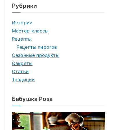
Рубрики
Истории
Мастер-классы
Рецепты
Рецепты пирогов
Сезонные продукты
Секреты
Статьи
Традиции
Бабушка Роза