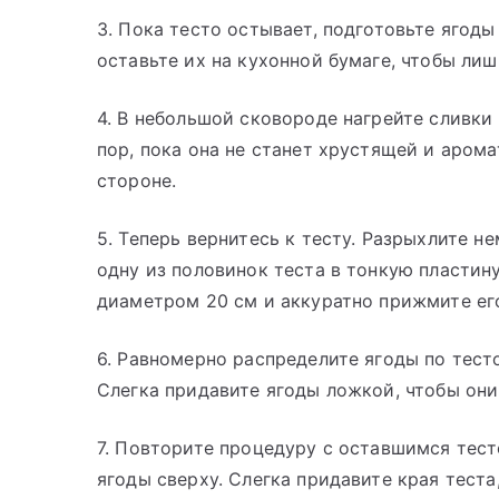
3. Пока тесто остывает, подготовьте ягоды
оставьте их на кухонной бумаге, чтобы лиш
4. В небольшой сковороде нагрейте сливки
пор, пока она не станет хрустящей и арома
стороне.
5. Теперь вернитесь к тесту. Разрыхлите н
одну из половинок теста в тонкую пластин
диаметром 20 см и аккуратно прижмите его
6. Равномерно распределите ягоды по тес
Слегка придавите ягоды ложкой, чтобы они
7. Повторите процедуру с оставшимся тест
ягоды сверху. Слегка придавите края тест