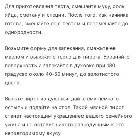
Для приготовления теста, смешайте муку, соль,
яйца, сметану и специи. После того, как начинка
готова, смешайте ее с тестом и перемешайте до
однородности.
Возьмите форму для запекания, смажьте ее
маслом и выложите тесто для пирога. Уровняйте
поверхность и запекайте в духовке при 180
градусах около 40-50 минут, до золотистого
цвета.
Выньте пирог из духовки, дайте ему немного
остыть и подайте на стол. Такой мясной пирог
станет настоящим украшением вашего семейного
ужина и не оставит никого равнодушным к его
неповторимому вкусу.