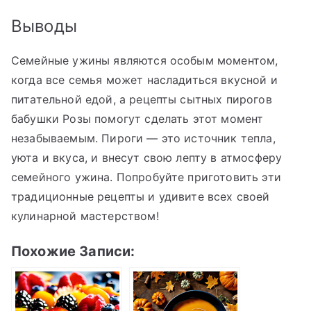
Выводы
Семейные ужины являются особым моментом,
когда все семья может насладиться вкусной и
питательной едой, а рецепты сытных пирогов
бабушки Розы помогут сделать этот момент
незабываемым. Пироги — это источник тепла,
уюта и вкуса, и внесут свою лепту в атмосферу
семейного ужина. Попробуйте приготовить эти
традиционные рецепты и удивите всех своей
кулинарной мастерством!
Похожие Записи: