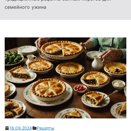
семейного ужина
18.09.2024
Рецепты