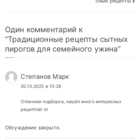
сные рецепты
Один комментарий к
“
Традиционные рецепты сытных
пирогов для семейного ужина
”
Степанов Марк
20.10.2025 в 10:28
Отличная подборка, нашёл много интересных
рецептов! 🥧
Обсуждение закрыто.