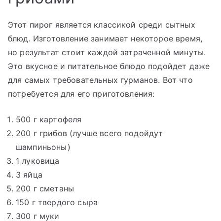
Этот пирог является классикой среди сытных
блюд. Изготовление занимает некоторое время,
но результат стоит каждой затраченной минуты.
Это вкусное и питательное блюдо подойдет даже
для самых требовательных гурманов. Вот что
потребуется для его приготовления:
500 г картофеля
200 г грибов (лучше всего подойдут
шампиньоны)
1 луковица
3 яйца
200 г сметаны
150 г твердого сыра
300 г муки