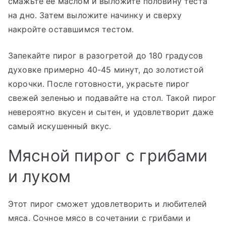
смажьте ее маслом и выложите половину теста
на дно. Затем выложите начинку и сверху
накройте оставшимся тестом.
Запекайте пирог в разогретой до 180 градусов
духовке примерно 40-45 минут, до золотистой
корочки. После готовности, украсьте пирог
свежей зеленью и подавайте на стол. Такой пирог
невероятно вкусен и сытен, и удовлетворит даже
самый искушенный вкус.
Мясной пирог с грибами
и луком
Этот пирог сможет удовлетворить и любителей
мяса. Сочное мясо в сочетании с грибами и