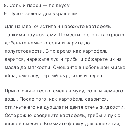
Соль и перец — по вкусу
Пучок зелени для украшения
Для начала, очистите и нарежьте картофель
тонкими кружочками. Поместите его в кастрюлю,
добавьте немного соли и варите до
полуготовности. В то время как картофель
варится, нарежьте лук и грибы и обжарьте их на
масле до мягкости. Смешайте в небольшой миске
яйца, сметану, тертый сыр, соль и перец.
Приготовьте тесто, смешав муку, соль и немного
воды. После того, как картофель сварится,
откиньте его на дуршлаг и дайте стечь жидкости.
Осторожно соедините картофель, грибы и лук с
яичной смесью. Возьмите форму для запекания,