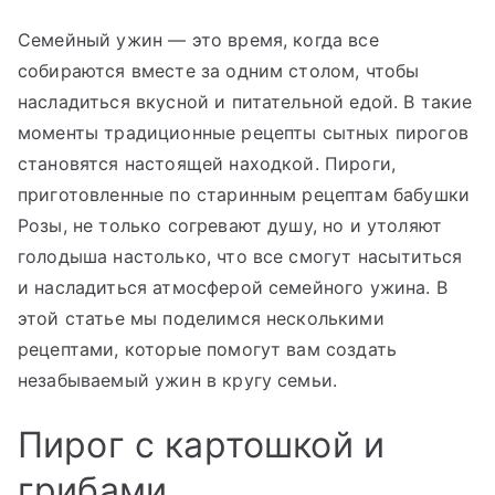
Семейный ужин — это время, когда все
собираются вместе за одним столом, чтобы
насладиться вкусной и питательной едой. В такие
моменты традиционные рецепты сытных пирогов
становятся настоящей находкой. Пироги,
приготовленные по старинным рецептам бабушки
Розы, не только согревают душу, но и утоляют
голодыша настолько, что все смогут насытиться
и насладиться атмосферой семейного ужина. В
этой статье мы поделимся несколькими
рецептами, которые помогут вам создать
незабываемый ужин в кругу семьи.
Пирог с картошкой и
грибами