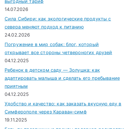
выгодный тариф
14.07.2026
Сила Сибири: как экологические продукты с
севера меняют подход к питанию
24.02.2026
Погружение в мир собак: блог, который
открывает все стороны четвероногих друзей
04.12.2025
Ребенок в детском саду — Золушка: как
адаптировать малыша и сделать его пребывание
приятным
04.12.2025
Удобство и качество: как заказать вкусную еду в
Симферополе через Караван-симф
19.11.2025