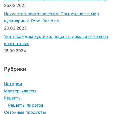
25.02.2025
Искусство приготовления: Погружение в мир
кулинарии с Food-Recipe.ru
20.02.2025
Уют в каждом кусочке: рецепты домашнего хлеба
и пирожных
18.09.2024
Рубрики
Истории
Мастер-классы
Рецепты
Рецепты пирогов
Сезонные продукты