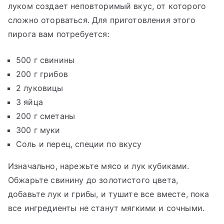
луком создает неповторимый вкус, от которого
сложно оторваться. Для приготовления этого
пирога вам потребуется:
500 г свинины
200 г грибов
2 луковицы
3 яйца
200 г сметаны
300 г муки
Соль и перец, специи по вкусу
Изначально, нарежьте мясо и лук кубиками.
Обжарьте свинину до золотистого цвета,
добавьте лук и грибы, и тушите все вместе, пока
все ингредиенты не станут мягкими и сочными.