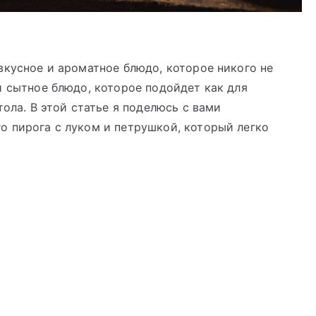
вкусное и ароматное блюдо, которое никого не
и сытное блюдо, которое подойдет как для
тола. В этой статье я поделюсь с вами
о пирога с луком и петрушкой, который легко