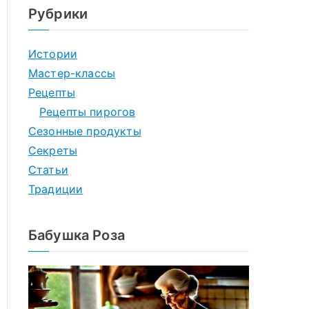
Рубрики
Истории
Мастер-классы
Рецепты
Рецепты пирогов
Сезонные продукты
Секреты
Статьи
Традиции
Бабушка Роза