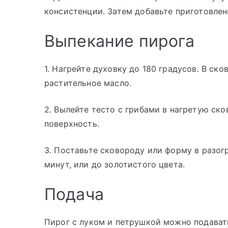
консистенции. Затем добавьте приготовле
Выпекание пирога
1. Нагрейте духовку до 180 градусов. В ск
растительное масло.
2. Вылейте тесто с грибами в нагретую ск
поверхность.
3. Поставьте сковороду или форму в разог
минут, или до золотистого цвета.
Подача
Пирог с луком и петрушкой можно подавать