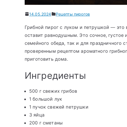
14.05.2024
Рецепты пирогов
Грибной пирог с луком и петрушкой — это 
оставит равнодушным. Это сочное, густое 
семейного обеда, так и для праздничного с
проверенным рецептом ароматного грибног
приготовить дома.
Ингредиенты
500 г свежих грибов
1 большой лук
1 пучок свежей петрушки
3 яйца
200 г сметаны