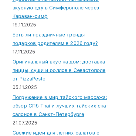
вкусную еду в Симферополе через
Караван-симф
19.11.2025
Есть ли праздничные тренды
подарков родителям в 2026 году?
17.11.2025
Оригинальный вкус на дом: доставка
пиццы, суши и роллов в Севастополе
от PizzaPesto
05.11.2025
Погружение в мир тайского массажа:
обзор СПб Thai и лучших тайских спа-
салонов в Санкт-Петербурге
21.07.2025
Свежие идеи для летних салатов с