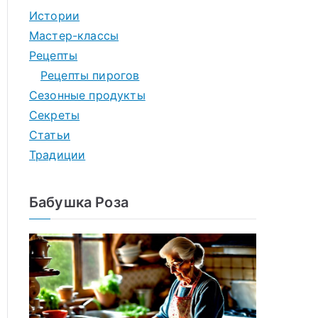
Истории
Мастер-классы
Рецепты
Рецепты пирогов
Сезонные продукты
Секреты
Статьи
Традиции
Бабушка Роза