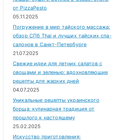
от PizzaPesto
05.11.2025
Погружение в мир тайского массажа:
обзор СПб Thai и лучших тайских спа-
салонов в Санкт-Петербурге
21.07.2025
Свежие идеи для летних салатов с
овощами и зеленью: вдохновляющие
рецепты для жарких дней
04.07.2025
Уникальные рецепты украинского
борща: кулинарная традиция от
прошлого к настоящему
25.02.2025
Искусство приготовления: