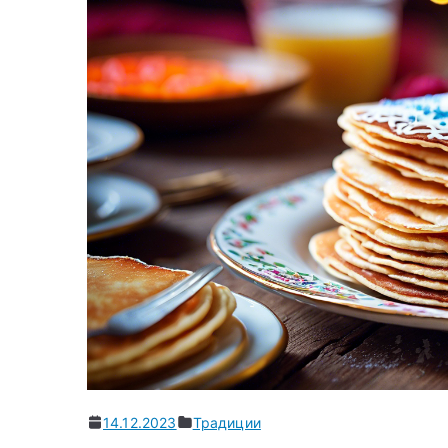
14.12.2023
Традиции