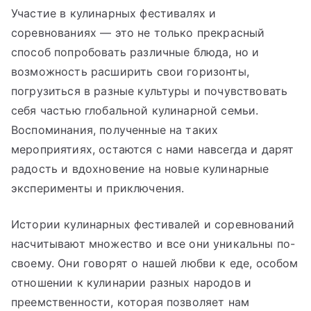
Участие в кулинарных фестивалях и
соревнованиях — это не только прекрасный
способ попробовать различные блюда, но и
возможность расширить свои горизонты,
погрузиться в разные культуры и почувствовать
себя частью глобальной кулинарной семьи.
Воспоминания, полученные на таких
мероприятиях, остаются с нами навсегда и дарят
радость и вдохновение на новые кулинарные
эксперименты и приключения.
Истории кулинарных фестивалей и соревнований
насчитывают множество и все они уникальны по-
своему. Они говорят о нашей любви к еде, особом
отношении к кулинарии разных народов и
преемственности, которая позволяет нам