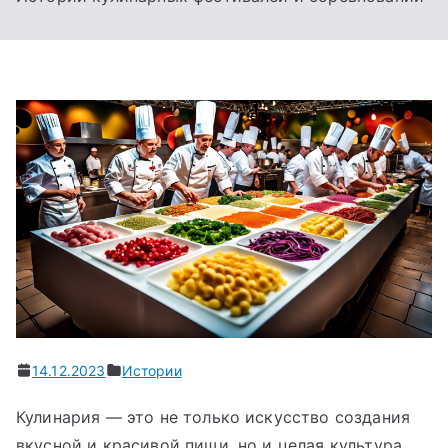
14.12.2023
Истории
Кулинария — это не только искусство создания
вкусной и красивой пищи, но и целая культура,