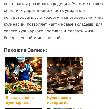
сохранять и развивать традиции. Участие в таких
событиях дарит возможность увидеть и
почувствовать всю красоту и многообразие мира
кулинарии, позволяет найти новые вкладыши для
своего кулинарного арсенала и сделать жизнь
более вкусной и интересной.
Похожие Записи:
Впечатления о
Кулинарные
кулинарных
истории из
традициях разных
далекого