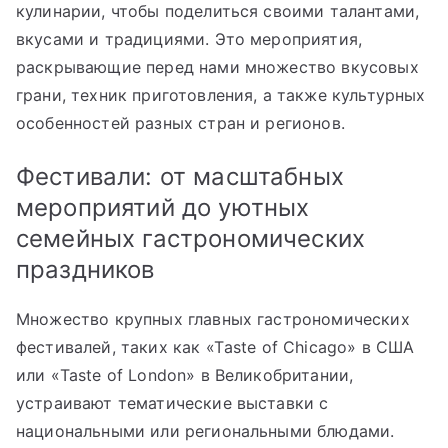
кулинарии, чтобы поделиться своими талантами,
вкусами и традициями. Это мероприятия,
раскрывающие перед нами множество вкусовых
грани, техник приготовления, а также культурных
особенностей разных стран и регионов.
Фестивали: от масштабных
мероприятий до уютных
семейных гастрономических
праздников
Множество крупных главных гастрономических
фестивалей, таких как «Тaste of Chicago» в США
или «Taste of London» в Великобритании,
устраивают тематические выставки с
национальными или региональными блюдами.