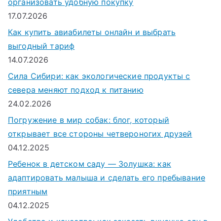
организовать удобную покупку
17.07.2026
Как купить авиабилеты онлайн и выбрать
выгодный тариф
14.07.2026
Сила Сибири: как экологические продукты с
севера меняют подход к питанию
24.02.2026
Погружение в мир собак: блог, который
открывает все стороны четвероногих друзей
04.12.2025
Ребенок в детском саду — Золушка: как
адаптировать малыша и сделать его пребывание
приятным
04.12.2025