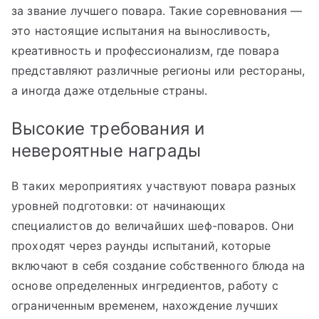
за звание лучшего повара. Такие соревнования —
это настоящие испытания на выносливость,
креативность и профессионализм, где повара
представляют различные регионы или рестораны,
а иногда даже отдельные страны.
Высокие требования и
невероятные награды
В таких мероприятиях участвуют повара разных
уровней подготовки: от начинающих
специалистов до величайших шеф-поваров. Они
проходят через раунды испытаний, которые
включают в себя создание собственного блюда на
основе определенных ингредиентов, работу с
ограниченным временем, нахождение лучших