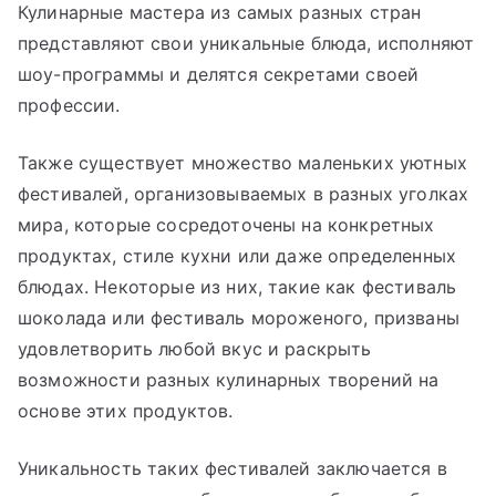
Кулинарные мастера из самых разных стран
представляют свои уникальные блюда, исполняют
шоу-программы и делятся секретами своей
профессии.
Также существует множество маленьких уютных
фестивалей, организовываемых в разных уголках
мира, которые сосредоточены на конкретных
продуктах, стиле кухни или даже определенных
блюдах. Некоторые из них, такие как фестиваль
шоколада или фестиваль мороженого, призваны
удовлетворить любой вкус и раскрыть
возможности разных кулинарных творений на
основе этих продуктов.
Уникальность таких фестивалей заключается в