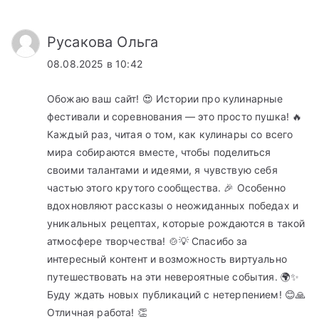
Русакова Ольга
08.08.2025 в 10:42
Обожаю ваш сайт! 😍 Истории про кулинарные
фестивали и соревнования — это просто пушка! 🔥
Каждый раз, читая о том, как кулинары со всего
мира собираются вместе, чтобы поделиться
своими талантами и идеями, я чувствую себя
частью этого крутого сообщества. 🎉 Особенно
вдохновляют рассказы о неожиданных победах и
уникальных рецептах, которые рождаются в такой
атмосфере творчества! 🍲💡 Спасибо за
интересный контент и возможность виртуально
путешествовать на эти невероятные события. 🌍✨
Буду ждать новых публикаций с нетерпением! 😊🙏
Отличная работа! 👏