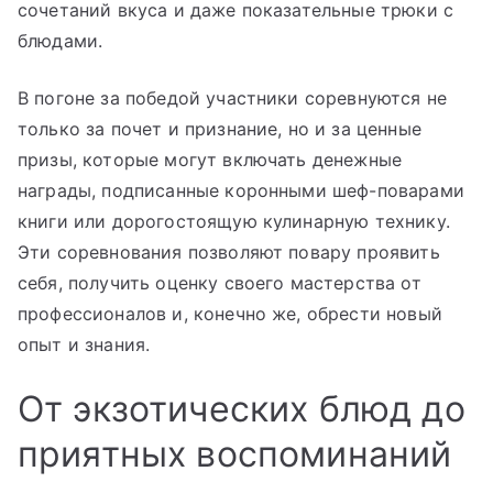
сочетаний вкуса и даже показательные трюки с
блюдами.
В погоне за победой участники соревнуются не
только за почет и признание, но и за ценные
призы, которые могут включать денежные
награды, подписанные коронными шеф-поварами
книги или дорогостоящую кулинарную технику.
Эти соревнования позволяют повару проявить
себя, получить оценку своего мастерства от
профессионалов и, конечно же, обрести новый
опыт и знания.
От экзотических блюд до
приятных воспоминаний