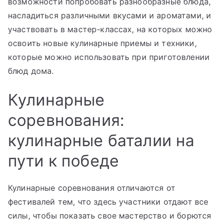
возможности попробовать разнообразные блюда,
насладиться различными вкусами и ароматами, и
участвовать в мастер-классах, на которых можно
освоить новые кулинарные приемы и техники,
которые можно использовать при приготовлении
блюд дома.
Кулинарные
соревнования:
кулинарные баталии на
пути к победе
Кулинарные соревнования отличаются от
фестивалей тем, что здесь участники отдают все
силы, чтобы показать свое мастерство и борются