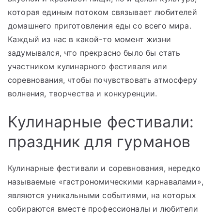
которая единым потоком связывает любителей
домашнего приготовления еды со всего мира.
Каждый из нас в какой-то момент жизни
задумывался, что прекрасно было бы стать
участником кулинарного фестиваля или
соревнования, чтобы почувствовать атмосферу
волнения, творчества и конкуренции.
Кулинарные фестивали:
праздник для гурманов
Кулинарные фестивали и соревнования, нередко
называемые «гастрономическими карнавалами»,
являются уникальными событиями, на которых
собираются вместе профессионалы и любители