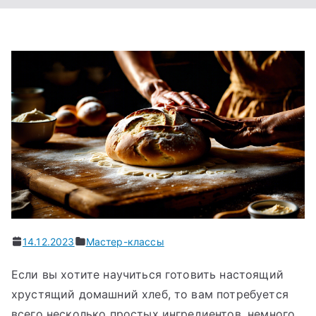
14.12.2023
Мастер-классы
Если вы хотите научиться готовить настоящий
хрустящий домашний хлеб, то вам потребуется
всего несколько простых ингредиентов, немного