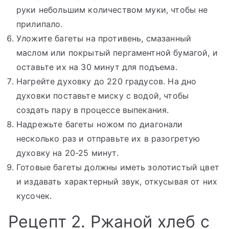
руки небольшим количеством муки, чтобы не
прилипало.
Уложите багеты на противень, смазанный
маслом или покрытый пергаментной бумагой, и
оставьте их на 30 минут для подъема.
Нагрейте духовку до 220 градусов. На дно
духовки поставьте миску с водой, чтобы
создать пару в процессе выпекания.
Надрежьте багеты ножом по диагонали
несколько раз и отправьте их в разогретую
духовку на 20-25 минут.
Готовые багеты должны иметь золотистый цвет
и издавать характерный звук, откусывая от них
кусочек.
Рецепт 2. Ржаной хлеб с