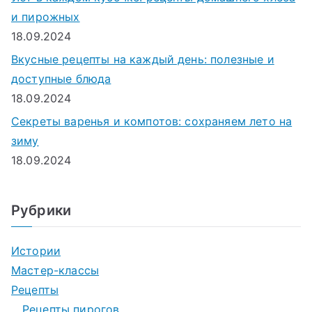
и пирожных
18.09.2024
Вкусные рецепты на каждый день: полезные и
доступные блюда
18.09.2024
Секреты варенья и компотов: сохраняем лето на
зиму
18.09.2024
Рубрики
Истории
Мастер-классы
Рецепты
Рецепты пирогов