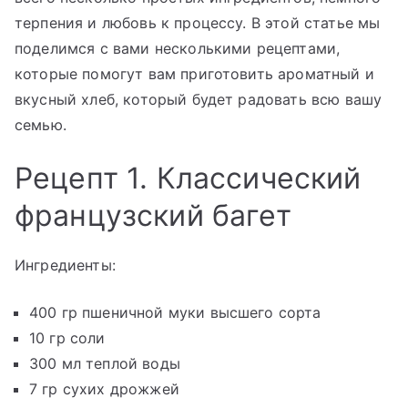
терпения и любовь к процессу. В этой статье мы
поделимся с вами несколькими рецептами,
которые помогут вам приготовить ароматный и
вкусный хлеб, который будет радовать всю вашу
семью.
Рецепт 1. Классический
французский багет
Ингредиенты:
400 гр пшеничной муки высшего сорта
10 гр соли
300 мл теплой воды
7 гр сухих дрожжей