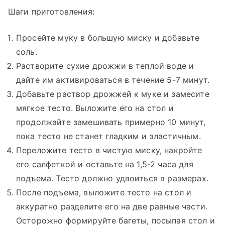
Шаги приготовления:
Просейте муку в большую миску и добавьте
соль.
Растворите сухие дрожжи в теплой воде и
дайте им активироваться в течение 5-7 минут.
Добавьте раствор дрожжей к муке и замесите
мягкое тесто. Выложите его на стол и
продолжайте замешивать примерно 10 минут,
пока тесто не станет гладким и эластичным.
Переложите тесто в чистую миску, накройте
его салфеткой и оставьте на 1,5-2 часа для
подъема. Тесто должно удвоиться в размерах.
После подъема, выложите тесто на стол и
аккуратно разделите его на две равные части.
Осторожно формируйте багеты, посыпая стол и