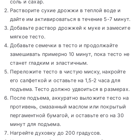
соль и сахар.
Растворите сухие дрожжи в теплой воде и
дайте им активироваться в течение 5-7 минут.
Добавьте раствор дрожжей к муке и замесите
мягкое тесто.
Добавьте семечки в тесто и продолжайте
замешивать примерно 10 минут, пока тесто не
станет гладким и эластичным.
Переложите тесто в чистую миску, накройте
его салфеткой и оставьте на 1,5-2 часа для
подъема. Тесто должно удвоиться в размерах.
После подъема, аккуратно выложите тесто на
противень, смазанный маслом или покрытый
пергаментной бумагой, и оставьте его на 30
минут для подъема.
Нагрейте духовку до 200 градусов.