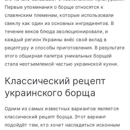
Первые упоминания о борще относятся к
славянским племенам, которые использовали
свеклу как один из основных ингредиентов. В
течение веков блюда эволюционировали, и
каждый регион Украины внёс свой вклад в
рецептуру и способы приготовления. В результате
этого обширная палитра уникальных борщей
стала неотъемлемой частью украинской кухни.
Классический рецепт
украинского борща
Одним из самых известных вариантов является
классический рецепт борща. Этот вариант
подойдёт тем, кто хочет насладиться исконным