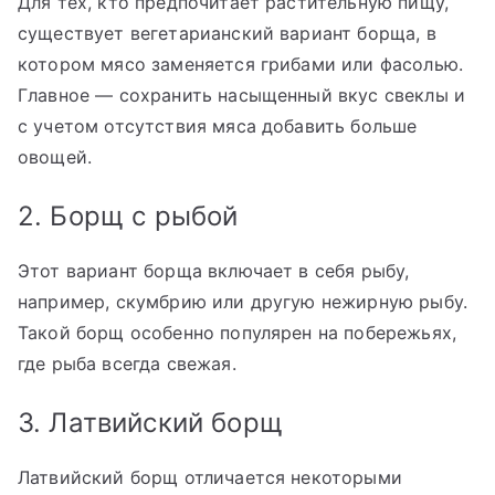
Для тех, кто предпочитает растительную пищу,
существует вегетарианский вариант борща, в
котором мясо заменяется грибами или фасолью.
Главное — сохранить насыщенный вкус свеклы и
с учетом отсутствия мяса добавить больше
овощей.
2. Борщ с рыбой
Этот вариант борща включает в себя рыбу,
например, скумбрию или другую нежирную рыбу.
Такой борщ особенно популярен на побережьях,
где рыба всегда свежая.
3. Латвийский борщ
Латвийский борщ отличается некоторыми