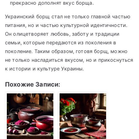
прекрасно дополнят вкус борща.
Украинский борщ стал не только главной частью
питания, но и частью культурной идентичности.
Он олицетворяет любовь, заботу и традиции
семьи, которые передаются из поколения в
поколение. Таким образом, готовя борщ, можно
не только насладиться вкусом, но и прикоснуться
к истории и культуре Украины.
Похожие Записи: