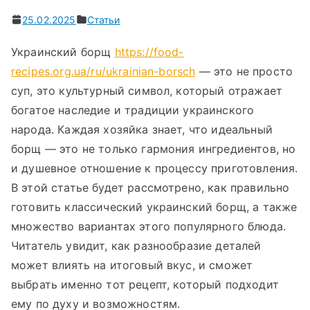
25.02.2025
Статьи
Украинский борщ
https://food-
recipes.org.ua/ru/ukrainian-borsch
— это не просто
суп, это культурный символ, который отражает
богатое наследие и традиции украинского
народа. Каждая хозяйка знает, что идеальный
борщ — это не только гармония ингредиентов, но
и душевное отношение к процессу приготовления.
В этой статье будет рассмотрено, как правильно
готовить классический украинский борщ, а также
множество вариантах этого популярного блюда.
Читатель увидит, как разнообразие деталей
может влиять на итоговый вкус, и сможет
выбрать именно тот рецепт, который подходит
ему по духу и возможностям.