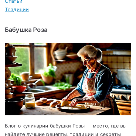
Статьи
Традиции
Бабушка Роза
Блог о кулинарии бабушки Розы — место, где вы
найдете лучшие рецепты, традиции и секреты