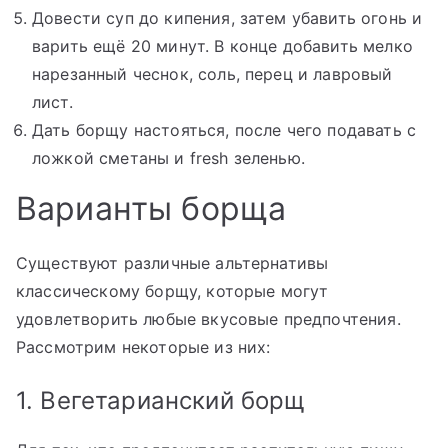
Довести суп до кипения, затем убавить огонь и
варить ещё 20 минут. В конце добавить мелко
нарезанный чеснок, соль, перец и лавровый
лист.
Дать борщу настояться, после чего подавать с
ложкой сметаны и fresh зеленью.
Варианты борща
Существуют различные альтернативы
классическому борщу, которые могут
удовлетворить любые вкусовые предпочтения.
Рассмотрим некоторые из них:
1. Вегетарианский борщ