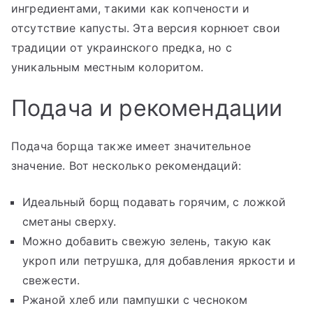
ингредиентами, такими как копчености и
отсутствие капусты. Эта версия корнюет свои
традиции от украинского предка, но с
уникальным местным колоритом.
Подача и рекомендации
Подача борща также имеет значительное
значение. Вот несколько рекомендаций:
Идеальный борщ подавать горячим, с ложкой
сметаны сверху.
Можно добавить свежую зелень, такую как
укроп или петрушка, для добавления яркости и
свежести.
Ржаной хлеб или пампушки с чесноком