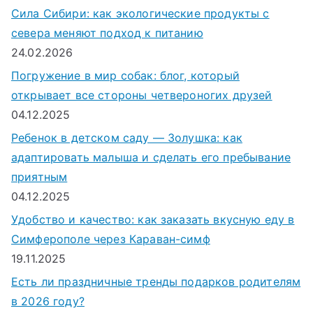
Сила Сибири: как экологические продукты с
севера меняют подход к питанию
24.02.2026
Погружение в мир собак: блог, который
открывает все стороны четвероногих друзей
04.12.2025
Ребенок в детском саду — Золушка: как
адаптировать малыша и сделать его пребывание
приятным
04.12.2025
Удобство и качество: как заказать вкусную еду в
Симферополе через Караван-симф
19.11.2025
Есть ли праздничные тренды подарков родителям
в 2026 году?