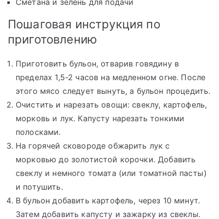
Сметана и зелень для подачи
Пошаговая инструкция по
приготовлению
Приготовить бульон, отварив говядину в
пределах 1,5-2 часов на медленном огне. После
этого мясо следует вынуть, а бульон процедить.
Очистить и нарезать овощи: свеклу, картофель,
морковь и лук. Капусту нарезать тонкими
полосками.
На горячей сковороде обжарить лук с
морковью до золотистой корочки. Добавить
свеклу и немного томата (или томатной пасты)
и потушить.
В бульон добавить картофель, через 10 минут.
Затем добавить капусту и зажарку из свеклы.