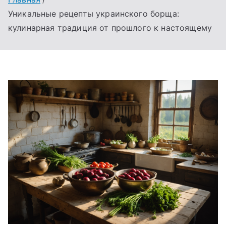
Уникальные рецепты украинского борща:
кулинарная традиция от прошлого к настоящему