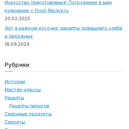
Искусство приготовления: Погружение в мир
кулинарии с Food-Recipe.ru
20.02.2025
Уют в каждом кусочке: рецепты домашнего хлеба
и пирожных
18.09.2024
Рубрики
Истории
Мастер-классы
Рецепты
Рецепты пирогов
Сезонные продукты
Секреты