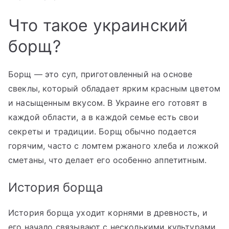
Что такое украинский
борщ?
Борщ — это суп, приготовленный на основе
свеклы, который обладает ярким красным цветом
и насыщенным вкусом. В Украине его готовят в
каждой области, а в каждой семье есть свои
секреты и традиции. Борщ обычно подается
горячим, часто с ломтем ржаного хлеба и ложкой
сметаны, что делает его особенно аппетитным.
История борща
История борща уходит корнями в древность, и
его начало связывают с несколькими культурами.