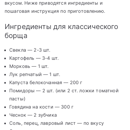
вкусом. Ниже приводятся ингредиенты и
пошаговая инструкция по приготовлению.
Ингредиенты для классического
борща
Свекла — 2-3 шт.
Картофель — 3-4 шт.
Морковь — 1 шт.
Лук репчатый — 1 шт.
Капуста белокочанная — 200 г
Помидоры — 2 шт. (или 2 ст. ложки томатной
пасты)
Говядина на кости — 300 г
Чеснок — 2 зубчика
Соль, перец, лавровый лист — по вкусу