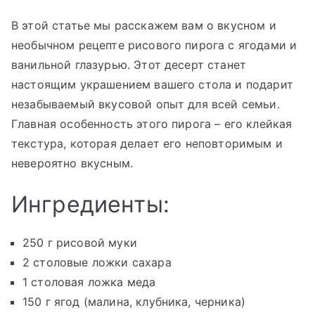
В этой статье мы расскажем вам о вкусном и
необычном рецепте рисового пирога с ягодами и
ванильной глазурью. Этот десерт станет
настоящим украшением вашего стола и подарит
незабываемый вкусовой опыт для всей семьи.
Главная особенность этого пирога – его клейкая
текстура, которая делает его неповторимым и
невероятно вкусным.
Ингредиенты:
250 г рисовой муки
2 столовые ложки сахара
1 столовая ложка меда
150 г ягод (малина, клубника, черника)