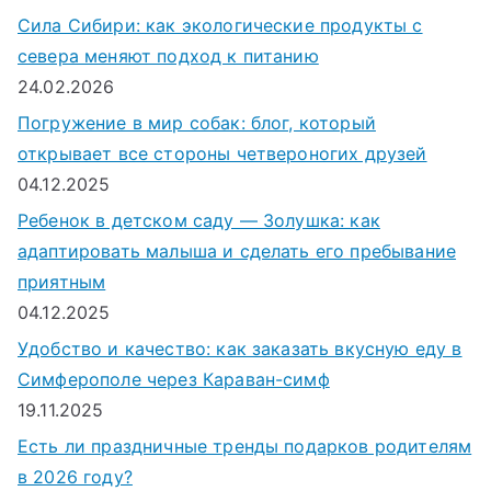
Сила Сибири: как экологические продукты с
севера меняют подход к питанию
24.02.2026
Погружение в мир собак: блог, который
открывает все стороны четвероногих друзей
04.12.2025
Ребенок в детском саду — Золушка: как
адаптировать малыша и сделать его пребывание
приятным
04.12.2025
Удобство и качество: как заказать вкусную еду в
Симферополе через Караван-симф
19.11.2025
Есть ли праздничные тренды подарков родителям
в 2026 году?