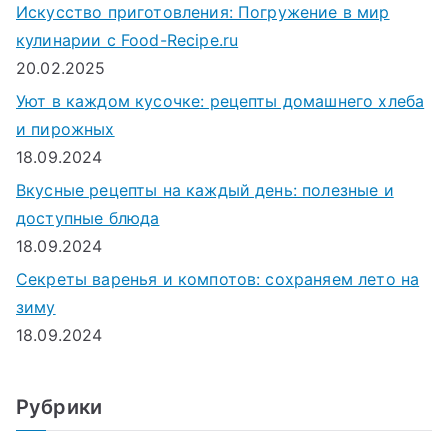
Искусство приготовления: Погружение в мир
кулинарии с Food-Recipe.ru
20.02.2025
Уют в каждом кусочке: рецепты домашнего хлеба
и пирожных
18.09.2024
Вкусные рецепты на каждый день: полезные и
доступные блюда
18.09.2024
Секреты варенья и компотов: сохраняем лето на
зиму
18.09.2024
Рубрики