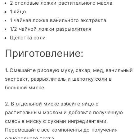
2 столовые ложки растительного масла
1 яйцо
1 чайная ложка ванильного экстракта
1/2 чайной ложки разрыхлителя
Щепотка соли
Приготовление:
1. Смешайте рисовую муку, сахар, мед, ванильный
экстракт, разрыхлитель и щепотку соли в
большой миске.
2. В отдельной миске взбейте яйцо с
растительным маслом и добавьте полученную
смесь в миску с сухими ингредиентами.
Перемешайте все компоненты до получения
однородного теста.