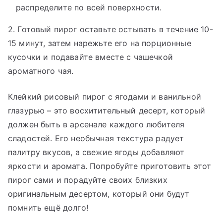
распределите по всей поверхности.
2. Готовый пирог оставьте остывать в течение 10-
15 минут, затем нарежьте его на порционные
кусочки и подавайте вместе с чашечкой
ароматного чая.
Клейкий рисовый пирог с ягодами и ванильной
глазурью – это восхитительный десерт, который
должен быть в арсенале каждого любителя
сладостей. Его необычная текстура радует
палитру вкусов, а свежие ягоды добавляют
яркости и аромата. Попробуйте приготовить этот
пирог сами и порадуйте своих близких
оригинальным десертом, который они будут
помнить ещё долго!