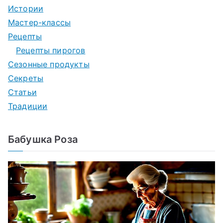
Истории
Мастер-классы
Рецепты
Рецепты пирогов
Сезонные продукты
Секреты
Статьи
Традиции
Бабушка Роза