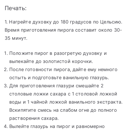
Печать:
1. Нагрейте духовку до 180 градусов по Цельсию.
Время приготовления пирога составит около 30-
35 минут.
Положите пирог в разогретую духовку и
выпекайте до золотистой корочки.
После готовности пирога, дайте ему немного
остыть и подготовьте ванильную глазурь.
Для приготовления глазури смешайте 2
столовые ложки сахара с 1 столовой ложкой
воды и 1 чайной ложкой ванильного экстракта.
Вскипятите смесь на слабом огне до полного
растворения сахара.
Вылейте глазурь на пирог и равномерно