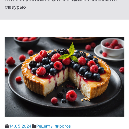
глазурью
14.05.2024
Рецепты пирогов