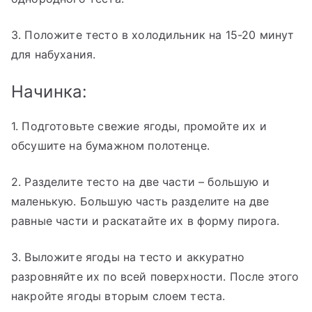
3. Положите тесто в холодильник на 15-20 минут
для набухания.
Начинка:
1. Подготовьте свежие ягоды, промойте их и
обсушите на бумажном полотенце.
2. Разделите тесто на две части – большую и
маленькую. Большую часть разделите на две
равные части и раскатайте их в форму пирога.
3. Выложите ягоды на тесто и аккуратно
разровняйте их по всей поверхности. После этого
накройте ягоды вторым слоем теста.