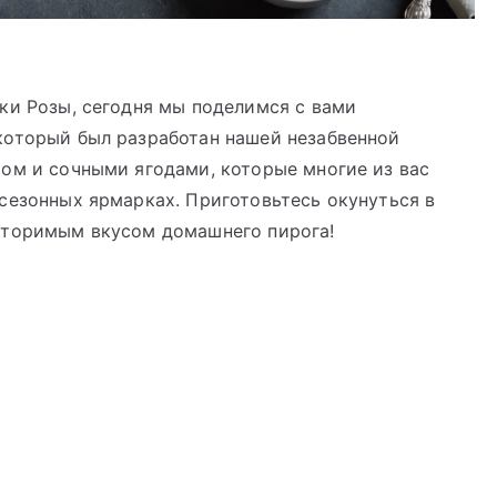
ки Розы, сегодня мы поделимся с вами
который был разработан нашей незабвенной
ом и сочными ягодами, которые многие из вас
сезонных ярмарках. Приготовьтесь окунуться в
вторимым вкусом домашнего пирога!