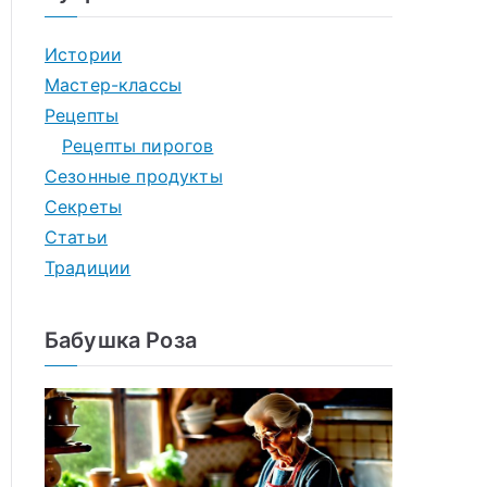
Истории
Мастер-классы
Рецепты
Рецепты пирогов
Сезонные продукты
Секреты
Статьи
Традиции
Бабушка Роза