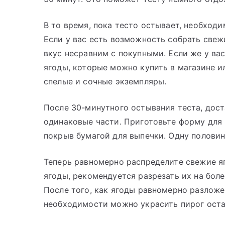
В то время, пока тесто остывает, необходи
Если у вас есть возможность собрать свеж
вкус несравним с покупными. Если же у ва
ягоды, которые можно купить в магазине и
спелые и сочные экземпляры.
После 30-минутного остывания теста, дост
одинаковые части. Приготовьте форму для 
покрыв бумагой для выпечки. Одну половин
Теперь равномерно распределите свежие я
ягоды, рекомендуется разрезать их на бол
После того, как ягоды равномерно разложе
необходимости можно украсить пирог ост