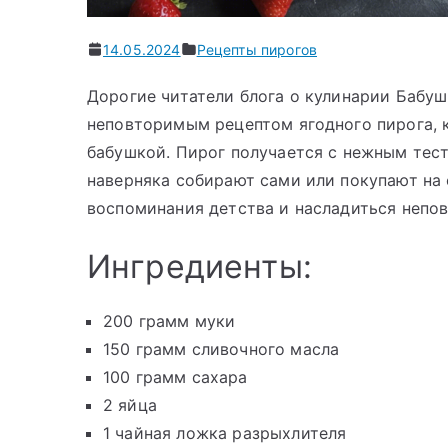
14.05.2024
Рецепты пирогов
Дорогие читатели блога о кулинарии Бабуш
неповторимым рецептом ягодного пирога, 
бабушкой. Пирог получается с нежным тест
наверняка собирают сами или покупают на 
воспоминания детства и насладиться непо
Ингредиенты:
200 грамм муки
150 грамм сливочного масла
100 грамм сахара
2 яйца
1 чайная ложка разрыхлителя