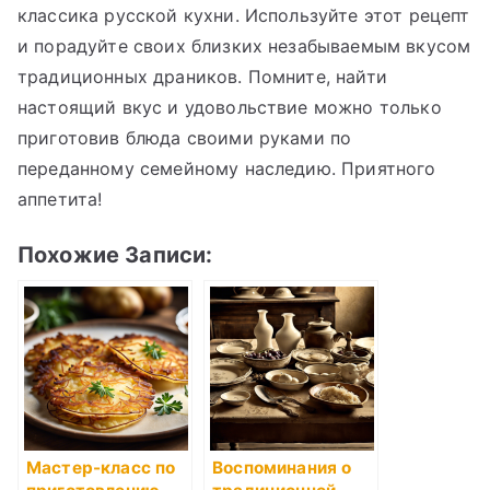
классика русской кухни. Используйте этот рецепт
и порадуйте своих близких незабываемым вкусом
традиционных драников. Помните, найти
настоящий вкус и удовольствие можно только
приготовив блюда своими руками по
переданному семейному наследию. Приятного
аппетита!
Похожие Записи:
Мастер-класс по
Воспоминания о