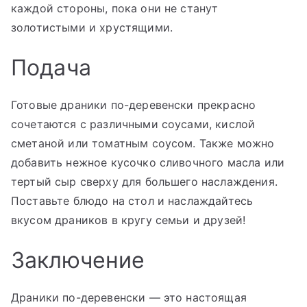
каждой стороны, пока они не станут
золотистыми и хрустящими.
Подача
Готовые драники по-деревенски прекрасно
сочетаются с различными соусами, кислой
сметаной или томатным соусом. Также можно
добавить нежное кусочко сливочного масла или
тертый сыр сверху для большего наслаждения.
Поставьте блюдо на стол и наслаждайтесь
вкусом драников в кругу семьи и друзей!
Заключение
Драники по-деревенски — это настоящая