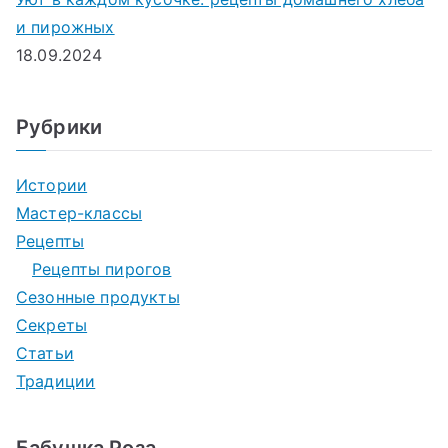
и пирожных
18.09.2024
Рубрики
Истории
Мастер-классы
Рецепты
Рецепты пирогов
Сезонные продукты
Секреты
Статьи
Традиции
Бабушка Роза