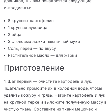
драников, мы вам понадобятся следующие
ингредиенты:
8 крупных картофелин
1 крупная луковица
2 яйца
3 столовые ложки пшеничной муки
Соль, перец — по вкусу
Растительное масло — для жарки
Приготовление
1. Шаг первый — очистите картофель и лук.
Тщательно промойте их в холодной воде, чтобы
удалить кожуру и грязь. Натрите картофель и лук
на крупной терке и выложите полученную массу в
чистую ткань. Составите из ткани мешочек и