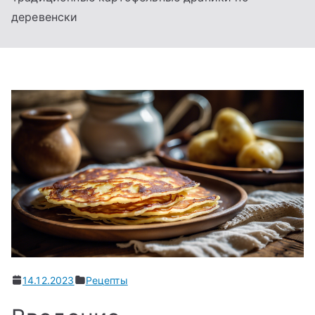
деревенски
14.12.2023
Рецепты