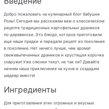
Введение
Добро пожаловать на кулинарный блог бабушки
Розы! Сегодня мы расскажем вам о классическом
рецепте традиционных картофельных драников
по-деревенски. Это блюдо, которое приготовили
еще наши предки и передали рецепт из поколения
в поколение. Нет ничего лучше, чем аромат
свежевыпеченных драников и хрустящая корочка
снаружи! Уже слюнки текут, не так ли? Давайте
начнем наше приключение на кухне и создадим
шедевр вместе!
Ингредиенты
Для приготовления этих огромных и вкусных