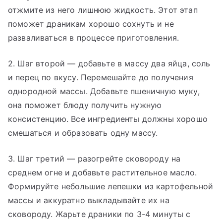
отжмите из него лишнюю жидкость. Этот этап
поможет драникам хорошо сохнуть и не
разваливаться в процессе приготовления.
2. Шаг второй — добавьте в массу два яйца, соль
и перец по вкусу. Перемешайте до получения
однородной массы. Добавьте пшеничную муку,
она поможет блюду получить нужную
консистенцию. Все ингредиенты должны хорошо
смешаться и образовать одну массу.
3. Шаг третий — разогрейте сковороду на
среднем огне и добавьте растительное масло.
Формируйте небольшие лепешки из картофельной
массы и аккуратно выкладывайте их на
сковороду. Жарьте драники по 3-4 минуты с