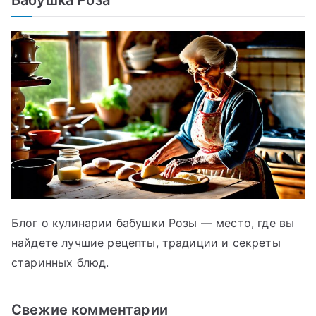
Блог о кулинарии бабушки Розы — место, где вы
найдете лучшие рецепты, традиции и секреты
старинных блюд.
Свежие комментарии