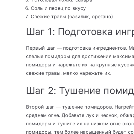
Соль и перец по вкусу
Свежие травы (базилик, орегано)
Шаг 1: Подготовка ин
Первый шаг — подготовка ингредиентов. М
спелые помидоры для достижения максима
помидоры и нарежьте их на крупные кусочк
свежие травы, мелко нарежьте их.
Шаг 2: Тушение поми
Второй шаг — тушение помидоров. Нагрейт
среднем огне. Добавьте лук и чеснок, обжа
помидоры и тушите их на низком огне окол
помидоры, тем более насыщенный будет со