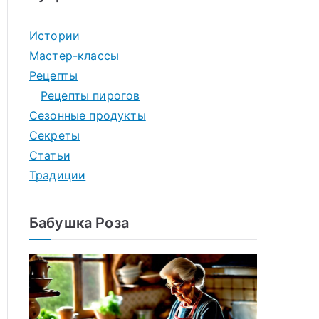
Истории
Мастер-классы
Рецепты
Рецепты пирогов
Сезонные продукты
Секреты
Статьи
Традиции
Бабушка Роза