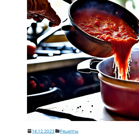
14.12.2023
Рецепты