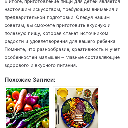
В итоге, приготовление пищи для детей является
настоящим искусством, требующим внимания и
предварительной подготовки. Следуя нашим
советам, вы сможете приготовить вкусную и
полезную пищу, которая станет источником
радости и удовлетворения для вашего ребенка.
Помните, что разнообразие, креативность и учет
особенностей малышей – главные составляющие
здорового и вкусного питания.
Похожие Записи: