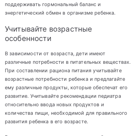
поддерживать гормональный баланс и
энергетический обмен в организме ребенка.
Учитывайте возрастные
особенности
В зависимости от возраста, дети имеют
различные потребности в питательных веществах.
При составлении рациона питания учитывайте
возрастные потребности ребенка и предлагайте
ему различные продукты, которые обеспечат его
развитие. Учитывайте рекомендации педиатра
относительно ввода новых продуктов и
количества пищи, необходимой для правильного
развития ребенка в его возрасте.