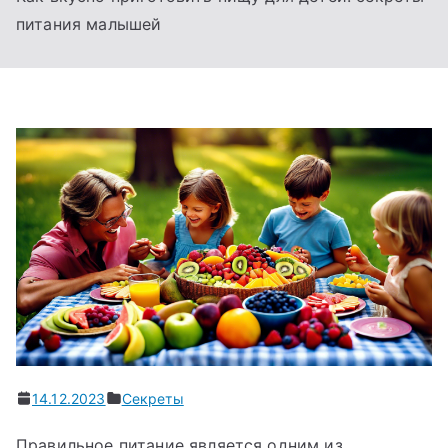
питания малышей
14.12.2023
Секреты
Правильное питание является одним из