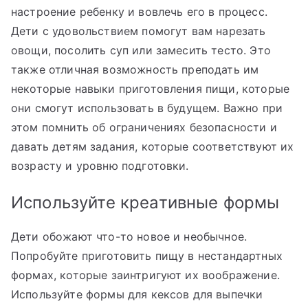
настроение ребенку и вовлечь его в процесс.
Дети с удовольствием помогут вам нарезать
овощи, посолить суп или замесить тесто. Это
также отличная возможность преподать им
некоторые навыки приготовления пищи, которые
они смогут использовать в будущем. Важно при
этом помнить об ограничениях безопасности и
давать детям задания, которые соответствуют их
возрасту и уровню подготовки.
Используйте креативные формы
Дети обожают что-то новое и необычное.
Попробуйте приготовить пищу в нестандартных
формах, которые заинтригуют их воображение.
Используйте формы для кексов для выпечки