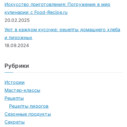
Искусство приготовления: Погружение в мир
кулинарии с Food-Recipe.ru
20.02.2025
Уют в каждом кусочке: рецепты домашнего хлеба
и пирожных
18.09.2024
Рубрики
Истории
Мастер-классы
Рецепты
Рецепты пирогов
Сезонные продукты
Секреты