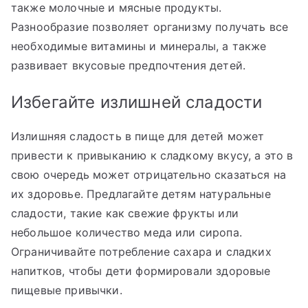
также молочные и мясные продукты.
Разнообразие позволяет организму получать все
необходимые витамины и минералы, а также
развивает вкусовые предпочтения детей.
Избегайте излишней сладости
Излишняя сладость в пище для детей может
привести к привыканию к сладкому вкусу, а это в
свою очередь может отрицательно сказаться на
их здоровье. Предлагайте детям натуральные
сладости, такие как свежие фрукты или
небольшое количество меда или сиропа.
Ограничивайте потребление сахара и сладких
напитков, чтобы дети формировали здоровые
пищевые привычки.