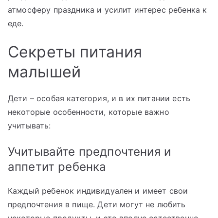
атмосферу праздника и усилит интерес ребенка к
еде.
Секреты питания
малышей
Дети – особая категория, и в их питании есть
некоторые особенности, которые важно
учитывать:
Учитывайте предпочтения и
аппетит ребенка
Каждый ребенок индивидуален и имеет свои
предпочтения в пище. Дети могут не любить
некоторые продукты, и это вполне естественно.