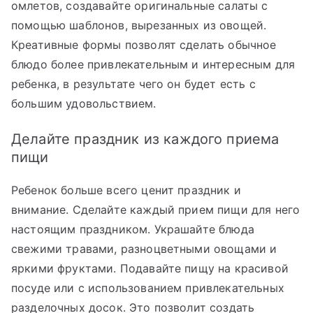
омлетов, создавайте оригинальные салаты с
помощью шаблонов, вырезанных из овощей.
Креативные формы позволят сделать обычное
блюдо более привлекательным и интересным для
ребенка, в результате чего он будет есть с
большим удовольствием.
Делайте праздник из каждого приема
пищи
Ребенок больше всего ценит праздник и
внимание. Сделайте каждый прием пищи для него
настоящим праздником. Украшайте блюда
свежими травами, разноцветными овощами и
яркими фруктами. Подавайте пищу на красивой
посуде или с использованием привлекательных
разделочных досок. Это позволит создать