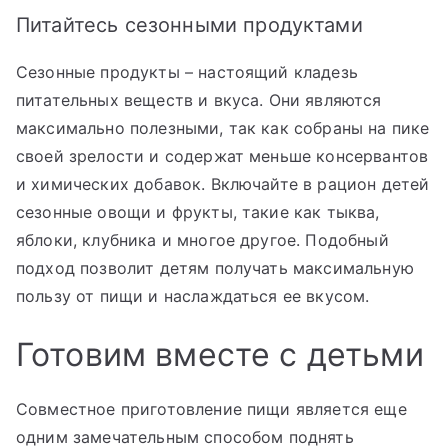
Питайтесь сезонными продуктами
Сезонные продукты – настоящий кладезь
питательных веществ и вкуса. Они являются
максимально полезными, так как собраны на пике
своей зрелости и содержат меньше консервантов
и химических добавок. Включайте в рацион детей
сезонные овощи и фрукты, такие как тыква,
яблоки, клубника и многое другое. Подобный
подход позволит детям получать максимальную
пользу от пищи и наслаждаться ее вкусом.
Готовим вместе с детьми
Совместное приготовление пищи является еще
одним замечательным способом поднять