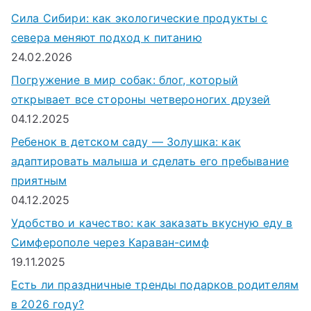
Сила Сибири: как экологические продукты с
севера меняют подход к питанию
24.02.2026
Погружение в мир собак: блог, который
открывает все стороны четвероногих друзей
04.12.2025
Ребенок в детском саду — Золушка: как
адаптировать малыша и сделать его пребывание
приятным
04.12.2025
Удобство и качество: как заказать вкусную еду в
Симферополе через Караван-симф
19.11.2025
Есть ли праздничные тренды подарков родителям
в 2026 году?