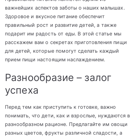
важнейших аспектов заботы о наших малышах.
Здоровое и вкусное питание обеспечит
правильный рост и развитие детей, а также
подарит им радость от еды. В этой статье мы
расскажем вам о секретах приготовления пищи
для детей, которые помогут сделать каждый
прием пищи настоящим наслаждением.
Разнообразие – залог
успеха
Перед тем как приступить к готовке, важно
понимать, что дети, как и взрослые, нуждаются в
разнообразном рационе. Предлагайте им овощи
разных цветов, фрукты различной сладости, а