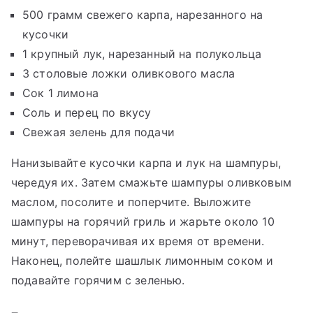
500 грамм свежего карпа, нарезанного на
кусочки
1 крупный лук, нарезанный на полукольца
3 столовые ложки оливкового масла
Сок 1 лимона
Соль и перец по вкусу
Свежая зелень для подачи
Нанизывайте кусочки карпа и лук на шампуры,
чередуя их. Затем смажьте шампуры оливковым
маслом, посолите и поперчите. Выложите
шампуры на горячий гриль и жарьте около 10
минут, переворачивая их время от времени.
Наконец, полейте шашлык лимонным соком и
подавайте горячим с зеленью.