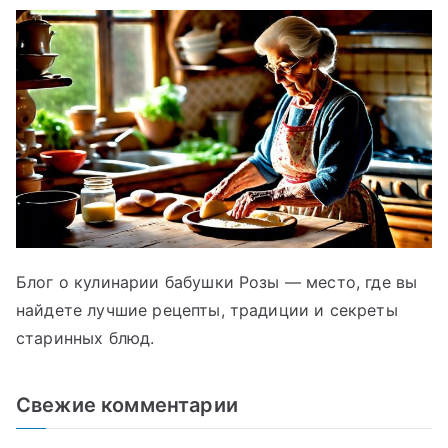
Блог о кулинарии бабушки Розы — место, где вы
найдете лучшие рецепты, традиции и секреты
старинных блюд.
Свежие комментарии