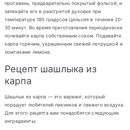
противень, предварительно покрытый фольгой, и
запекайте его в разогретой духовке при
температуре 180 градусов Цельсия в течение 20-
30 минут. Во время приготовления периодически
поливайте карпа собственным соком. Подавайте
карпа горячим, украшенным свежей петрушкой и
ломтиками лимона.
Рецепт шашлыка из
карпа
Шашлык из карпа — это вариант, который
порадует любителей пикников и свежего воздуха.
Для этого рецепта вам понадобятся следующие
ингредиенты: