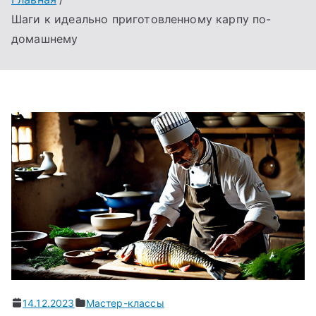
Шаги к идеально приготовленному карпу по-
домашнему
14.12.2023
Мастер-классы