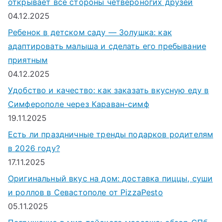
открывает все стороны четвероногих друзей
04.12.2025
Ребенок в детском саду — Золушка: как
адаптировать малыша и сделать его пребывание
приятным
04.12.2025
Удобство и качество: как заказать вкусную еду в
Симферополе через Караван-симф
19.11.2025
Есть ли праздничные тренды подарков родителям
в 2026 году?
17.11.2025
Оригинальный вкус на дом: доставка пиццы, суши
и роллов в Севастополе от PizzaPesto
05.11.2025