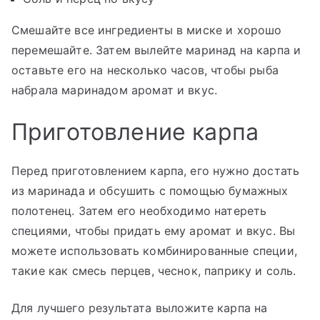
Смешайте все ингредиенты в миске и хорошо
перемешайте. Затем вылейте маринад на карпа и
оставьте его на несколько часов, чтобы рыба
набрала маринадом аромат и вкус.
Приготовление карпа
Перед приготовлением карпа, его нужно достать
из маринада и обсушить с помощью бумажных
полотенец. Затем его необходимо натереть
специями, чтобы придать ему аромат и вкус. Вы
можете использовать комбинированные специи,
такие как смесь перцев, чеснок, паприку и соль.
Для лучшего результата выложите карпа на