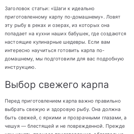
Заголовок статьи: «Шаги к идеально
приготовленному карпу по-домашнему». Ловят
эту рыбу в реках и озерах, из которых она
попадает на кухни наших бабушек, где создаются
настоящие кулинарные шедевры. Если вам
интересно научиться готовить карпа по-
домашнему, мы подготовили для вас подробную
инструкцию.
Выбор свежего карпа
Перед приготовлением карпа важно правильно
выбрать свежую и здоровую рыбу. Она должна
быть свежей, с яркими и прозрачными глазами, а
чешуя — блестящей и не поврежденной. Прежде