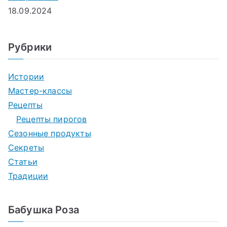
18.09.2024
Рубрики
Истории
Мастер-классы
Рецепты
Рецепты пирогов
Сезонные продукты
Секреты
Статьи
Традиции
Бабушка Роза