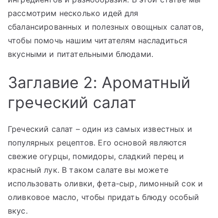
рассмотрим несколько идей для
сбалансированных и полезных овощных салатов,
чтобы помочь нашим читателям насладиться
вкусными и питательными блюдами.
Заглавие 2: Ароматный
греческий салат
Греческий салат – один из самых известных и
популярных рецептов. Его основой являются
свежие огурцы, помидоры, сладкий перец и
красный лук. В таком салате вы можете
использовать оливки, фета-сыр, лимонный сок и
оливковое масло, чтобы придать блюду особый
вкус.