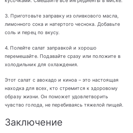
кусочками. Смешайте все ингредиенты в миске.
3. Приготовьте заправку из оливкового масла,
лимонного сока и натертого чеснока. Добавьте
соль и перец по вкусу.
4. Полейте салат заправкой и хорошо
перемешайте. Подавайте сразу или положите в
холодильник для охлаждения.
Этот салат с авокадо и киноа – это настоящая
находка для всех, кто стремится к здоровому
образу жизни. Он поможет удовлетворить
чувство голода, не перебиваясь тяжелой пищей.
Заключение