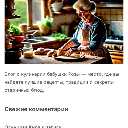
Блог о кулинарии бабушки Розы — место, где вы
найдете лучшие рецепты, традиции и секреты
старинных блюд.
Свежие комментарии
Одинцова Кира
к записи