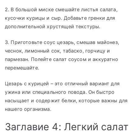
2. В большой миске смешайте листья салата,
кусочки курицы и сыр. Добавьте гренки для
дополнительной хрустящей текстуры.
3. Приготовьте соус цезарь, смешав майонез,
чеснок, лимонный сок, табаско, горчицу и
пармезан. Полейте салат соусом и аккуратно
перемешайте.
Цезарь с курицей – это отличный вариант для
ужина или специального повода. Он быстро
насыщает и содержит белки, которые важны для
нашего организма.
Заглавие 4: Легкий салат