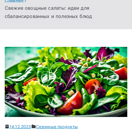
Свежие овощные салаты: идеи для
сбалансированных и полезных блюд
14.12.2023
Сезонные продукты