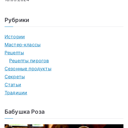
Рубрики
Истории
Мастер-классы
Рецепты
Рецепты пирогов
Сезонные продукты
Секреты
Статьи
Традиции
Бабушка Роза