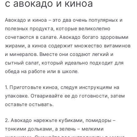
с авокадо и киноа
Авокадо и киноа – это два очень популярных и
полезных продукта, которые великолепно
сочетаются в салате. Авокадо богато здоровыми
жирами, а киноа содержит множество витаминов
и минералов. Вместе они создают легкий и
сытный салат, который идеально подходит для
обеда на работе или в школе.
1. Приготовьте киноа, следуя инструкциям на
упаковке. Отваривайте ее до готовности, затем
оставьте остывать.
2. Авокадо нарежьте кубиками, помидоры –
тонкими дольками, а зелень – мелкими