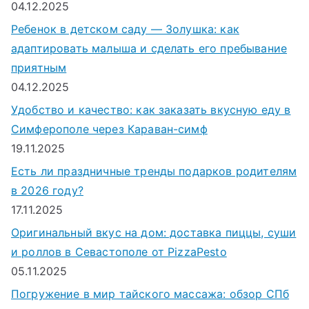
04.12.2025
Ребенок в детском саду — Золушка: как
адаптировать малыша и сделать его пребывание
приятным
04.12.2025
Удобство и качество: как заказать вкусную еду в
Симферополе через Караван-симф
19.11.2025
Есть ли праздничные тренды подарков родителям
в 2026 году?
17.11.2025
Оригинальный вкус на дом: доставка пиццы, суши
и роллов в Севастополе от PizzaPesto
05.11.2025
Погружение в мир тайского массажа: обзор СПб