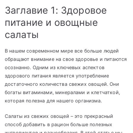
Заглавие 1: Здоровое
питание и овощные
салаты
В нашем современном мире все больше людей
обращают внимание на свое здоровье и питаются
осознанно. Одним из ключевых аспектов
здорового питания является употребление
достаточного количества свежих овощей. Они
богаты витаминами, минералами и клетчаткой,
которая полезна для нашего организма.
Салаты из свежих овощей – это прекрасный
способ добавить в рацион больше полезных
ингредиентов и разнообразия. В этой статье мы