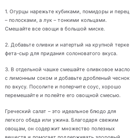
1. Огурцы нарежьте кубиками, помидоры и перец
– полосками, а лук – тонкими кольцами.
Смешайте все овощи в большой миске.
2. Добавьте оливки и натертый на крупной терке
фета-сыр для придания солоноватого вкуса.
3. В отдельной чашке смешайте оливковое масло
с лимонным соком и добавьте дробленый чеснок
по вкусу. Посолите и поперчите соус, хорошо
перемешайте и полейте его овощной смесью.
Греческий салат – это идеальное блюдо для
легкого обеда или ужина. Благодаря свежим
овощам, он содержит множество полезных
веществ и помогает поддерживать здоровый