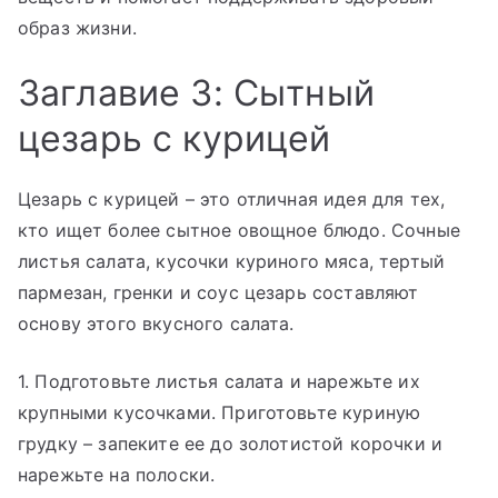
образ жизни.
Заглавие 3: Сытный
цезарь с курицей
Цезарь с курицей – это отличная идея для тех,
кто ищет более сытное овощное блюдо. Сочные
листья салата, кусочки куриного мяса, тертый
пармезан, гренки и соус цезарь составляют
основу этого вкусного салата.
1. Подготовьте листья салата и нарежьте их
крупными кусочками. Приготовьте куриную
грудку – запеките ее до золотистой корочки и
нарежьте на полоски.