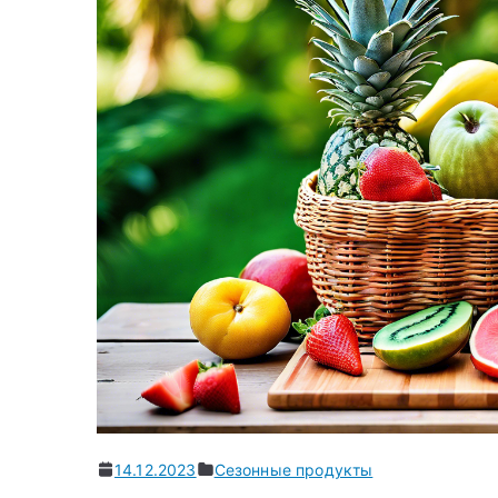
14.12.2023
Сезонные продукты