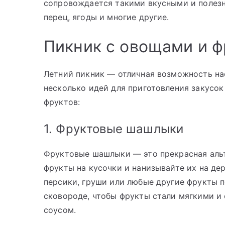
сопровождается такими вкусными и полезн
перец, ягоды и многие другие.
Пикник с овощами и 
Летний пикник — отличная возможность на
несколько идей для приготовления закусок
фруктов:
1. Фруктовые шашлыки
Фруктовые шашлыки — это прекрасная ал
фрукты на кусочки и нанизывайте их на де
персики, груши или любые другие фрукты 
сковороде, чтобы фрукты стали мягкими и
соусом.