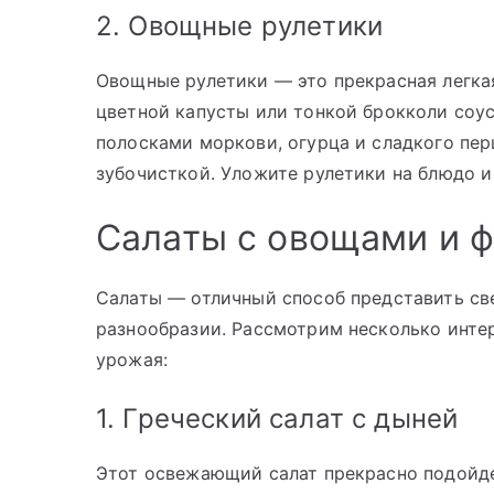
2. Овощные рулетики
Овощные рулетики — это прекрасная легка
цветной капусты или тонкой брокколи соу
полосками моркови, огурца и сладкого пер
зубочисткой. Уложите рулетики на блюдо и
Салаты с овощами и 
Салаты — отличный способ представить св
разнообразии. Рассмотрим несколько инте
урожая:
1. Греческий салат с дыней
Этот освежающий салат прекрасно подойде