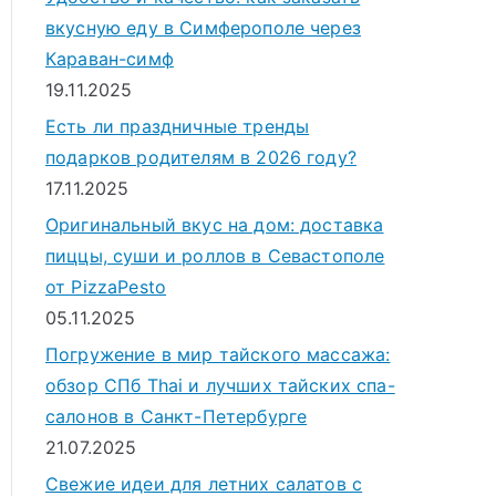
вкусную еду в Симферополе через
Караван-симф
19.11.2025
Есть ли праздничные тренды
подарков родителям в 2026 году?
17.11.2025
Оригинальный вкус на дом: доставка
пиццы, суши и роллов в Севастополе
от PizzaPesto
05.11.2025
Погружение в мир тайского массажа:
обзор СПб Thai и лучших тайских спа-
салонов в Санкт-Петербурге
21.07.2025
Свежие идеи для летних салатов с