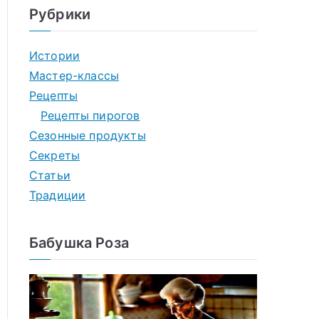
Рубрики
Истории
Мастер-классы
Рецепты
Рецепты пирогов
Сезонные продукты
Секреты
Статьи
Традиции
Бабушка Роза