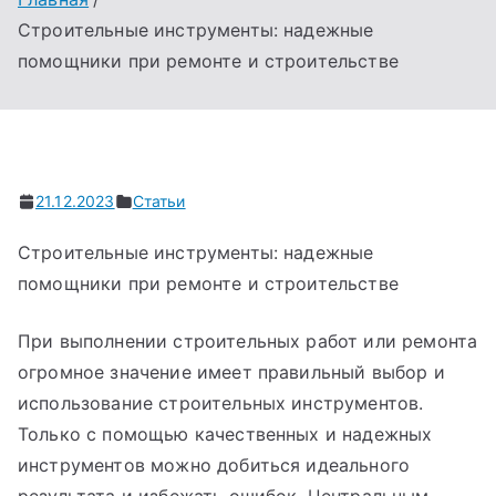
Строительные инструменты: надежные
помощники при ремонте и строительстве
21.12.2023
Статьи
Строительные инструменты: надежные
помощники при ремонте и строительстве
При выполнении строительных работ или ремонта
огромное значение имеет правильный выбор и
использование строительных инструментов.
Только с помощью качественных и надежных
инструментов можно добиться идеального