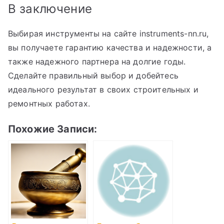
В заключение
Выбирая инструменты на сайте instruments-nn.ru,
вы получаете гарантию качества и надежности, а
также надежного партнера на долгие годы.
Сделайте правильный выбор и добейтесь
идеального результат в своих строительных и
ремонтных работах.
Похожие Записи: