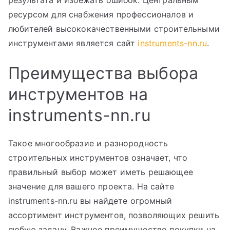
результата и избежать ошибок. Центральным
ресурсом для снабжения профессионалов и
любителей высококачественными строительными
инструментами является сайт
instruments-nn.ru
.
Преимущества выбора
инструментов на
instruments-nn.ru
Такое многообразие и разнородность
строительных инструментов означает, что
правильный выбор может иметь решающее
значение для вашего проекта. На сайте
instruments-nn.ru вы найдете огромный
ассортимент инструментов, позволяющих решить
любую задачу. Важное преимущество покупки на