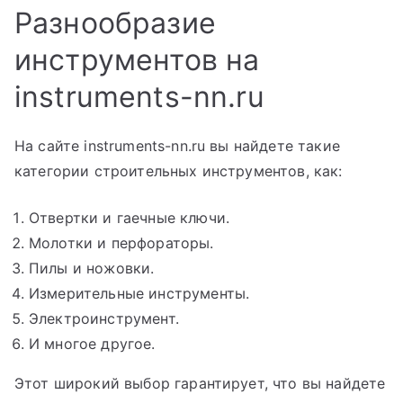
Разнообразие
инструментов на
instruments-nn.ru
На сайте instruments-nn.ru вы найдете такие
категории строительных инструментов, как:
Отвертки и гаечные ключи.
Молотки и перфораторы.
Пилы и ножовки.
Измерительные инструменты.
Электроинструмент.
И многое другое.
Этот широкий выбор гарантирует, что вы найдете