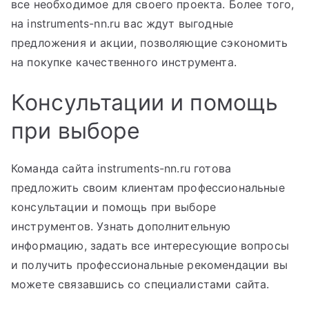
все необходимое для своего проекта. Более того,
на instruments-nn.ru вас ждут выгодные
предложения и акции, позволяющие сэкономить
на покупке качественного инструмента.
Консультации и помощь
при выборе
Команда сайта instruments-nn.ru готова
предложить своим клиентам профессиональные
консультации и помощь при выборе
инструментов. Узнать дополнительную
информацию, задать все интересующие вопросы
и получить профессиональные рекомендации вы
можете связавшись со специалистами сайта.