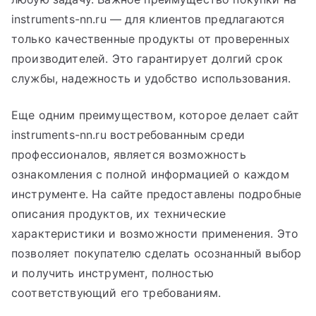
instruments-nn.ru — для клиентов предлагаются
только качественные продукты от проверенных
производителей. Это гарантирует долгий срок
службы, надежность и удобство использования.
Еще одним преимуществом, которое делает сайт
instruments-nn.ru востребованным среди
профессионалов, является возможность
ознакомления с полной информацией о каждом
инструменте. На сайте предоставлены подробные
описания продуктов, их технические
характеристики и возможности применения. Это
позволяет покупателю сделать осознанный выбор
и получить инструмент, полностью
соответствующий его требованиям.