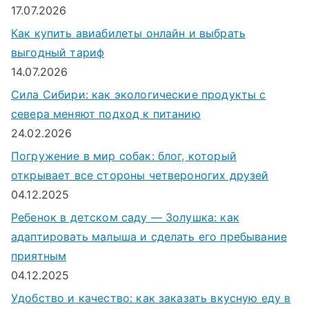
17.07.2026
Как купить авиабилеты онлайн и выбрать
выгодный тариф
14.07.2026
Сила Сибири: как экологические продукты с
севера меняют подход к питанию
24.02.2026
Погружение в мир собак: блог, который
открывает все стороны четвероногих друзей
04.12.2025
Ребенок в детском саду — Золушка: как
адаптировать малыша и сделать его пребывание
приятным
04.12.2025
Удобство и качество: как заказать вкусную еду в