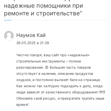
надежные помощники при
ремонте и строительстве
”
Наумов Кай
26.05.2025 в 21:29
Честно говоря, ваш сайт про «надежные»
строительные инструменты – полное
разочарование. 😡 Большая часть товаров
отсутствует в наличии, описание продуктов
скудное, и постоянно вылазят баги на странице.
Как можно так халтурно подходить к делу, когда
люди зависят от качественного оборудования! 👎👎
Обновите свой ресурс, и прекратите тратить наше
время!